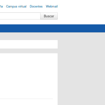
ña
Campus virtual
Docentes
Webmail