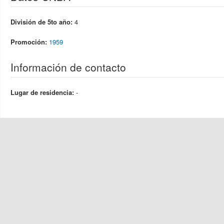
División de 5to año:
4
Promoción:
1959
Información de contacto
Lugar de residencia:
-