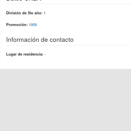
División de 5to año:
1
Promoción:
1959
Información de contacto
Lugar de residencia:
-