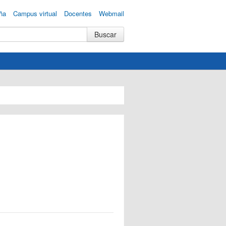
ña
Campus virtual
Docentes
Webmail