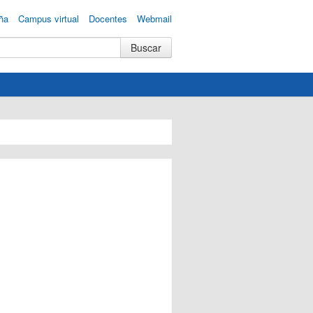
ña
Campus virtual
Docentes
Webmail