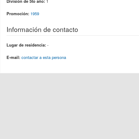
División de 5to año:
1
Promoción:
1959
Información de contacto
Lugar de residencia:
-
E-mail:
contactar a esta persona