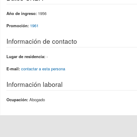
Año de ingreso:
1956
Promoción:
1961
Información de contacto
Lugar de residencia:
-
E-mail:
contactar a esta persona
Información laboral
Ocupación:
Abogado