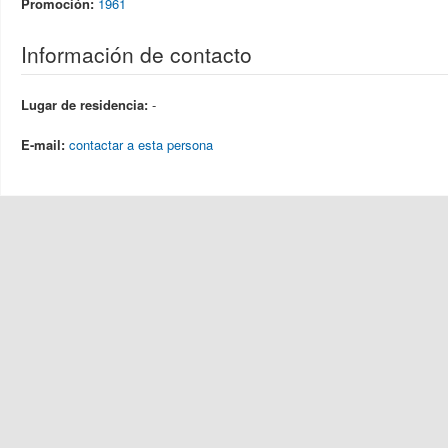
Promoción:
1961
Información de contacto
Lugar de residencia:
-
E-mail:
contactar a esta persona