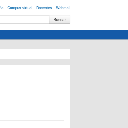
ña
Campus virtual
Docentes
Webmail