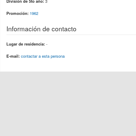
División de 5to año:
3
Promoción:
1962
Información de contacto
Lugar de residencia:
-
E-mail:
contactar a esta persona