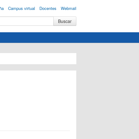
ña
Campus virtual
Docentes
Webmail