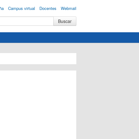
ña
Campus virtual
Docentes
Webmail