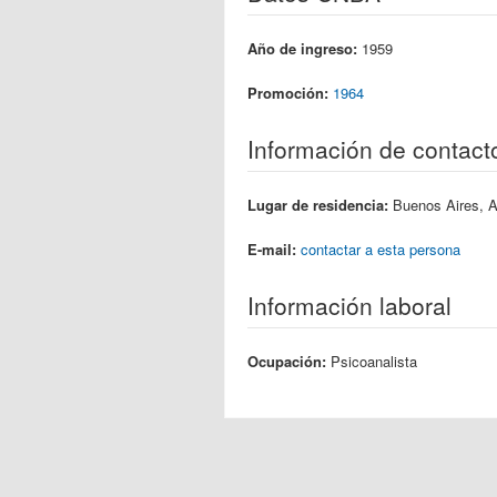
Año de ingreso:
1959
Promoción:
1964
Información de contact
Lugar de residencia:
Buenos Aires, A
E-mail:
contactar a esta persona
Información laboral
Ocupación:
Psicoanalista