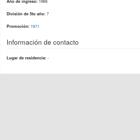
Año de ingreso:
1966
División de 5to año:
7
Promoción:
1971
Información de contacto
Lugar de residencia:
-