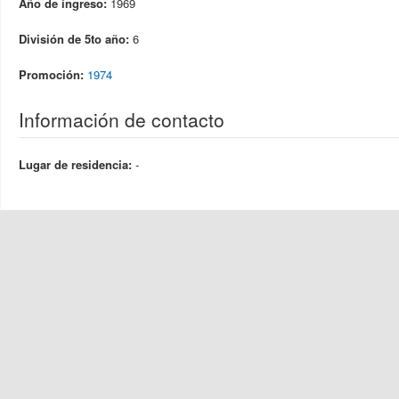
Año de ingreso:
1969
División de 5to año:
6
Promoción:
1974
Información de contacto
Lugar de residencia:
-