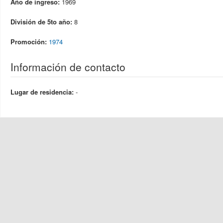
Año de ingreso:
1969
División de 5to año:
8
Promoción:
1974
Información de contacto
Lugar de residencia:
-