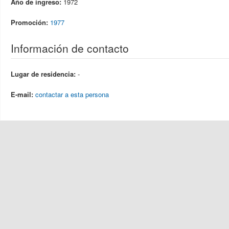
Año de ingreso:
1972
Promoción:
1977
Información de contacto
Lugar de residencia:
-
E-mail:
contactar a esta persona