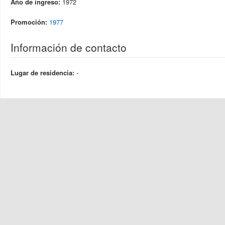
Año de ingreso:
1972
Promoción:
1977
Información de contacto
Lugar de residencia:
-