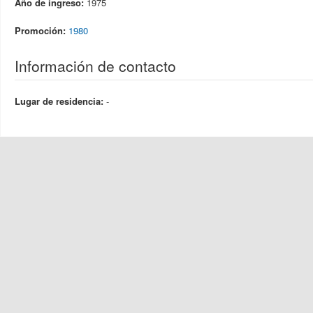
Año de ingreso:
1975
Promoción:
1980
Información de contacto
Lugar de residencia:
-