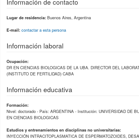
Información de contacto
Lugar de residencia:
Buenos Aires, Argentina
E-mail:
contactar a esta persona
Información laboral
Ocupación:
DR EN CIENCIAS BIOLOGICAS DE LA UBA. DIRECTOR DEL LABORA
(INSTITUTO DE FERTILIDAD) CABA
Información educativa
Formación:
Nivel: doctorado - País: ARGENTINA - Institución: UNIVERSIDAD 
EN CIENCIAS BIOLOGICAS
Estudios y entrenamientos en disciplinas no universitarias:
INYECCIÓN INTRACITOPLASMATICA DE ESPERMATOZOIDES, DESA