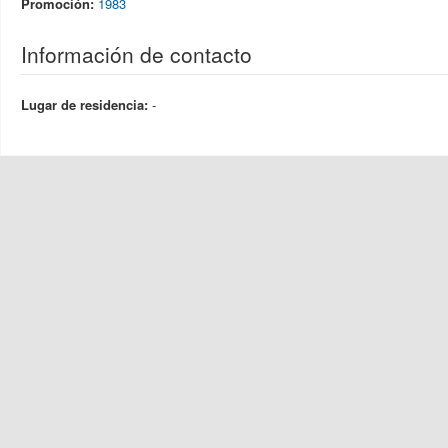
Promoción:
1983
Información de contacto
Lugar de residencia:
-