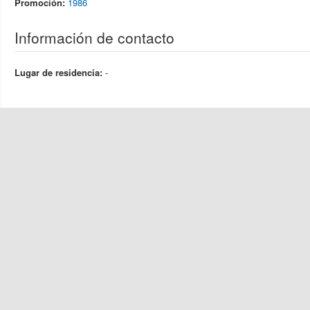
Promoción:
1986
Información de contacto
Lugar de residencia:
-