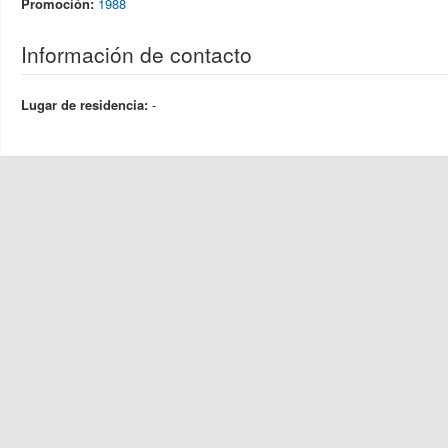
Promoción:
1988
Información de contacto
Lugar de residencia:
-