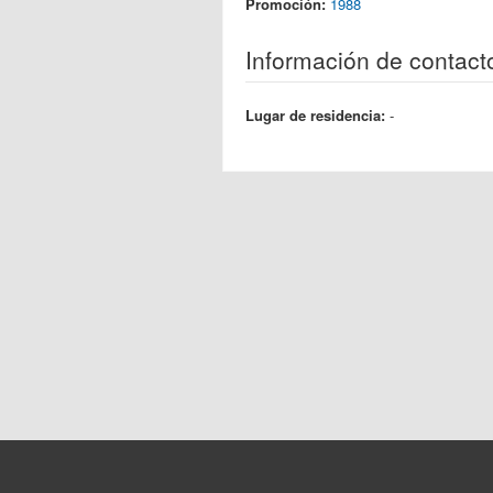
Promoción:
1988
Información de contact
Lugar de residencia:
-