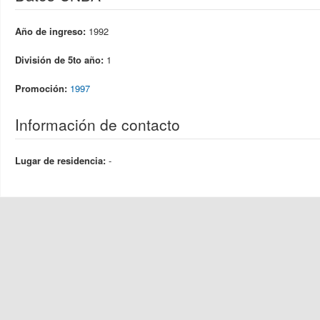
Año de ingreso:
1992
División de 5to año:
1
Promoción:
1997
Información de contacto
Lugar de residencia:
-