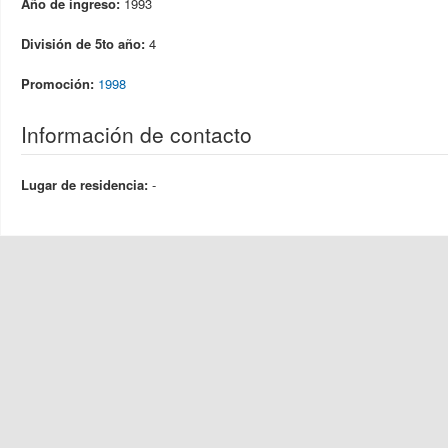
Año de ingreso:
1993
División de 5to año:
4
Promoción:
1998
Información de contacto
Lugar de residencia:
-