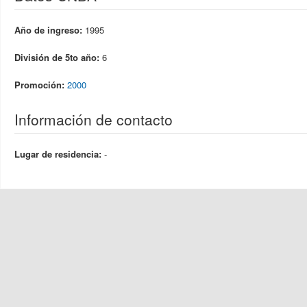
Año de ingreso:
1995
División de 5to año:
6
Promoción:
2000
Información de contacto
Lugar de residencia:
-