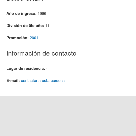
Año de ingreso:
1996
División de 5to año:
11
Promoción:
2001
Información de contacto
Lugar de residencia:
-
E-mail:
contactar a esta persona