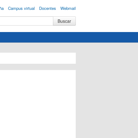
ña
Campus virtual
Docentes
Webmail