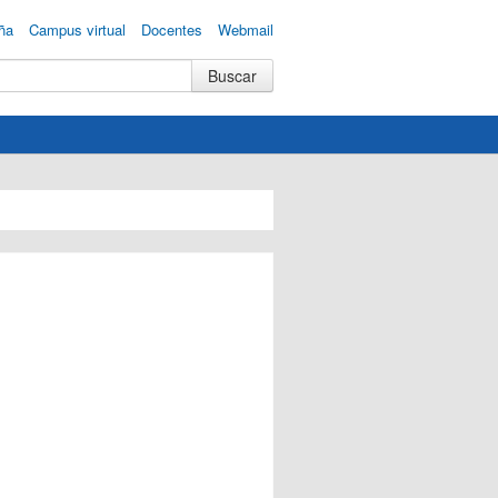
ña
Campus virtual
Docentes
Webmail