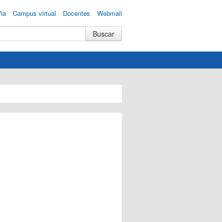
ña
Campus virtual
Docentes
Webmail