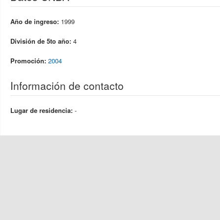
Año de ingreso:
1999
División de 5to año:
4
Promoción:
2004
Información de contacto
Lugar de residencia:
-