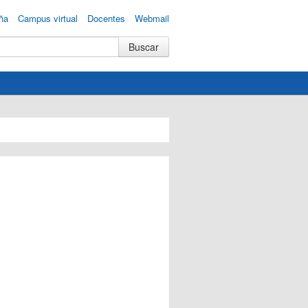
ña
Campus virtual
Docentes
Webmail