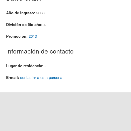
Año de ingreso:
2008
División de 5to año:
4
Promoción:
2013
Información de contacto
Lugar de residencia:
-
E-mail:
contactar a esta persona