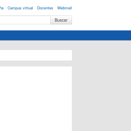
ña
Campus virtual
Docentes
Webmail