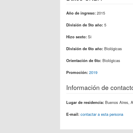
Año de ingreso:
2015
División de 5to año:
5
Hizo sexto:
Si
División de 6to año:
Biológicas
Orientación de 6to:
Biológicas
Promoción:
2019
Información de contact
Lugar de residencia:
Buenos Aires, A
E-mail:
contactar a esta persona