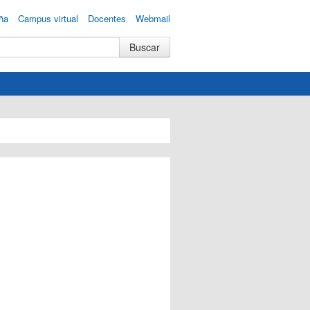
ña
Campus virtual
Docentes
Webmail