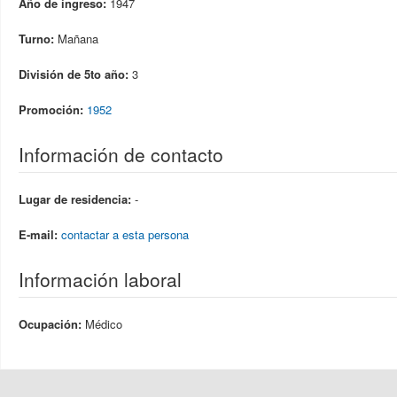
Año de ingreso:
1947
Turno:
Mañana
División de 5to año:
3
Promoción:
1952
Información de contacto
Lugar de residencia:
-
E-mail:
contactar a esta persona
Información laboral
Ocupación:
Médico