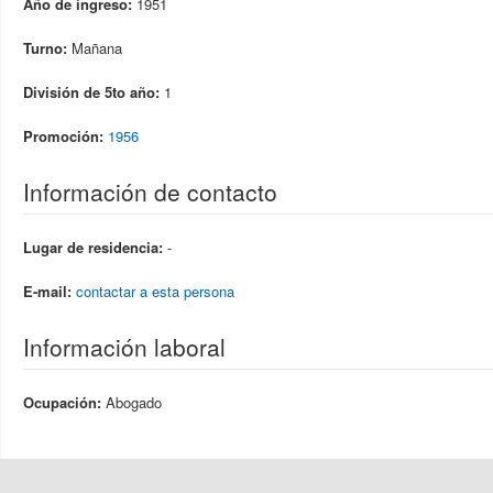
Año de ingreso:
1951
Turno:
Mañana
División de 5to año:
1
Promoción:
1956
Información de contacto
Lugar de residencia:
-
E-mail:
contactar a esta persona
Información laboral
Ocupación:
Abogado