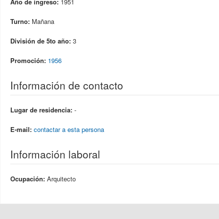
Año de ingreso:
1951
Turno:
Mañana
División de 5to año:
3
Promoción:
1956
Información de contacto
Lugar de residencia:
-
E-mail:
contactar a esta persona
Información laboral
Ocupación:
Arquitecto