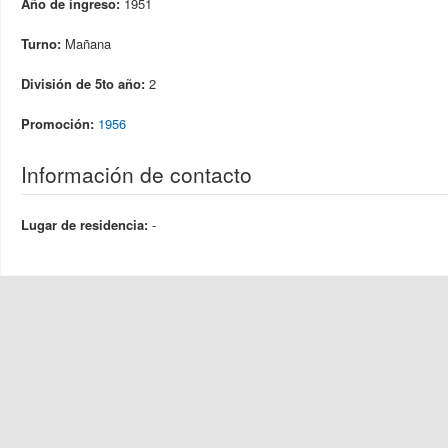
Año de ingreso:
1951
Turno:
Mañana
División de 5to año:
2
Promoción:
1956
Información de contacto
Lugar de residencia:
-