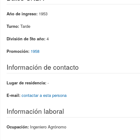
Año de ingreso:
1953
Turno:
Tarde
División de 5to año:
4
Promoción:
1958
Información de contacto
Lugar de residencia:
-
E-mail:
contactar a esta persona
Información laboral
Ocupación:
Ingeniero Agrónomo