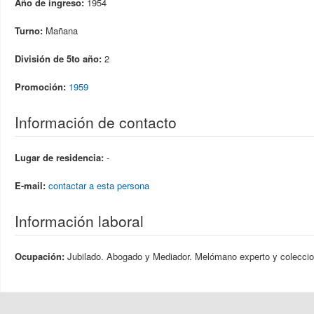
Año de ingreso:
1954
Turno:
Mañana
División de 5to año:
2
Promoción:
1959
Información de contacto
Lugar de residencia:
-
E-mail:
contactar a esta persona
Información laboral
Ocupación:
Jubilado. Abogado y Mediador. Melómano experto y cole