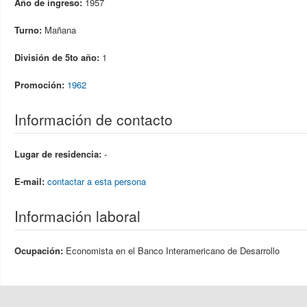
Año de ingreso:
1957
Turno:
Mañana
División de 5to año:
1
Promoción:
1962
Información de contacto
Lugar de residencia:
-
E-mail:
contactar a esta persona
Información laboral
Ocupación:
Economista en el Banco Interamericano de Desarrollo