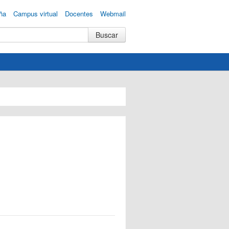
ña
Campus virtual
Docentes
Webmail