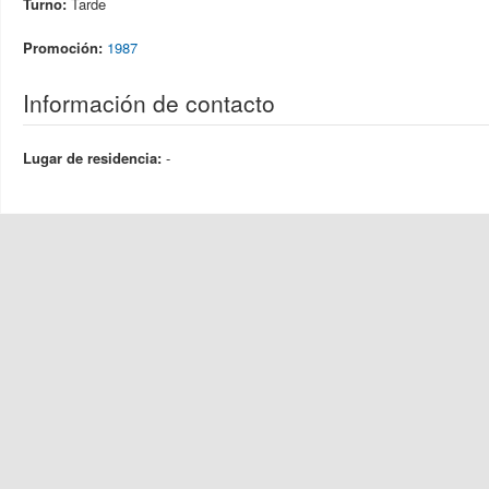
Turno:
Tarde
Promoción:
1987
Información de contacto
Lugar de residencia:
-