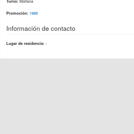
Turno:
Mañana
Promoción:
1988
Información de contacto
Lugar de residencia:
-