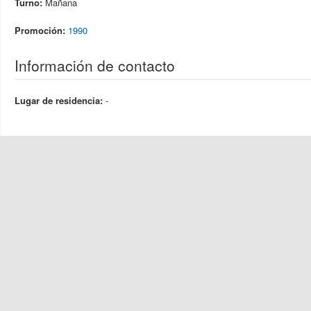
Turno:
Mañana
Promoción:
1990
Información de contacto
Lugar de residencia:
-