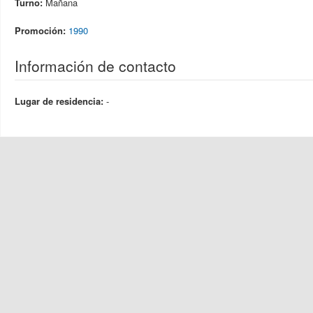
Turno:
Mañana
Promoción:
1990
Información de contacto
Lugar de residencia:
-