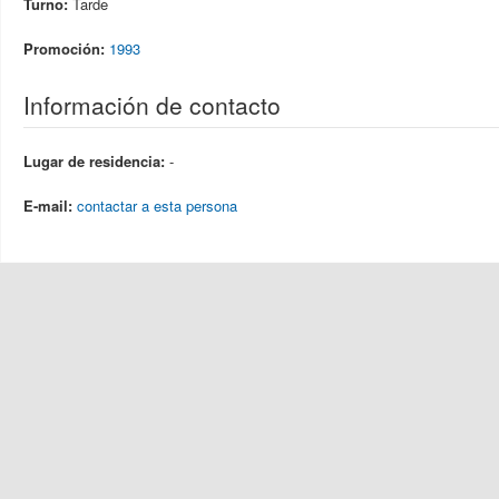
Turno:
Tarde
Promoción:
1993
Información de contacto
Lugar de residencia:
-
E-mail:
contactar a esta persona