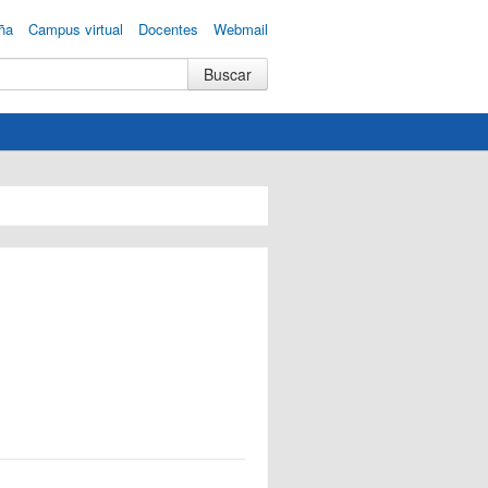
ña
Campus virtual
Docentes
Webmail