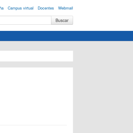
ña
Campus virtual
Docentes
Webmail